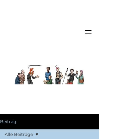
Beitrag
Alle Beiträge