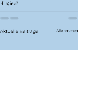
Alle ansehen
Aktuelle Beiträge