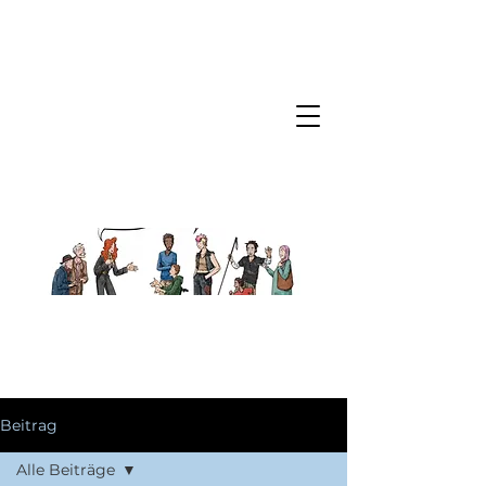
Beitrag
Alle Beiträge