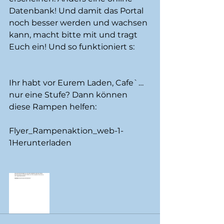
Datenbank! Und damit das Portal 
noch besser werden und wachsen 
kann, macht bitte mit und tragt 
Euch ein! Und so funktioniert s: 
Ihr habt vor Eurem Laden, Cafe`… 
nur eine Stufe? Dann können 
diese Rampen helfen:
Flyer_Rampenaktion_web-1-
1
Herunterladen