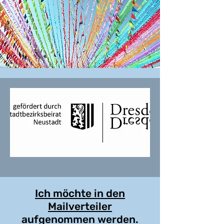
Ich möchte in den
Mailverteiler
aufgenommen werden.