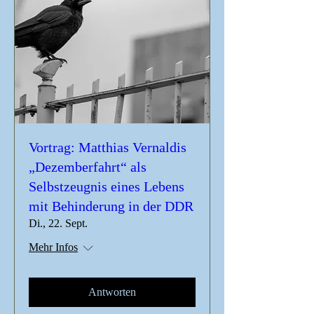
Vortrag: Matthias Vernaldis
„Dezemberfahrt“ als
Selbstzeugnis eines Lebens
mit Behinderung in der DDR
Di., 22. Sept.
Mehr Infos
Antworten