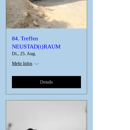
84. Treffen
NEUSTAD(t)RAUM
Di., 25. Aug.
Mehr Infos
Details