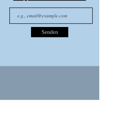
Senden