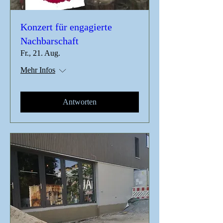
Konzert für engagierte
Nachbarschaft
Fr., 21. Aug.
Mehr Infos
Antworten