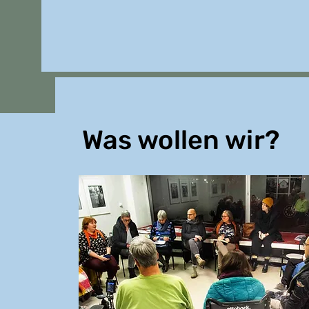
Was wollen wir?