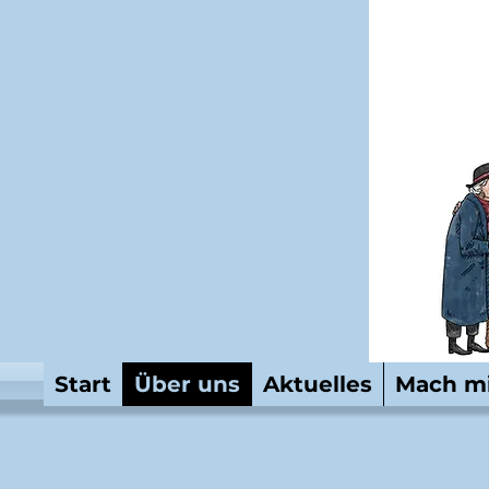
Start
Über uns
Aktuelles
Mach mi