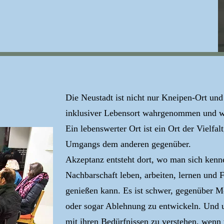
Die Neustadt ist nicht nur Kneipen-Ort und 
inklusiver Lebensort wahrgenommen und w
Ein lebenswerter Ort ist ein Ort der Vielfa
Umgangs dem anderen gegenüber.
Akzeptanz entsteht dort, wo man sich kenn
Nachbarschaft leben, arbeiten, lernen und 
genießen kann. Es ist schwer, gegenüber M
oder sogar Ablehnung zu entwickeln. Und u
mit ihren Bedürfnissen zu verstehen, wenn 