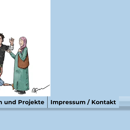
n und Projekte
Impressum / Kontakt