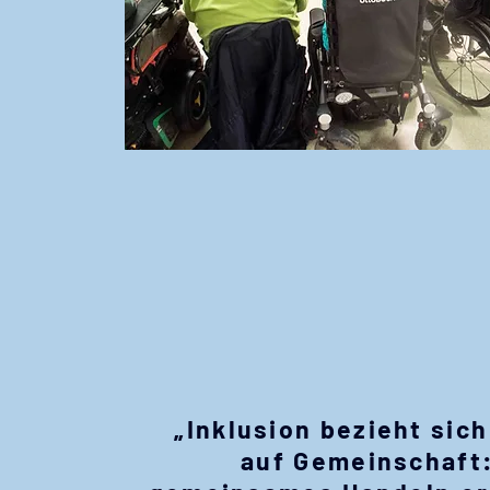
„Inklusion bezieht sic
auf Gemeinschaft