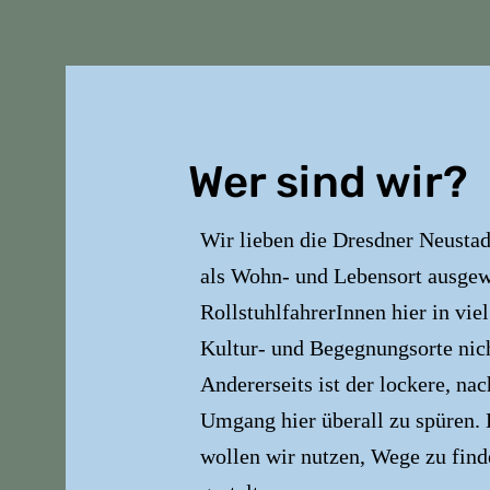
Wer sind wir?
Wir lieben die Dresdner Neustad
als Wohn- und Lebensort ausgew
RollstuhlfahrerInnen hier in vie
Kultur- und Begegnungsorte nic
Andererseits ist der lockere, na
Umgang hier überall zu spüren. 
wollen wir nutzen, Wege zu find