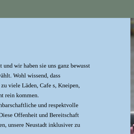
t und wir haben sie uns ganz bewusst
ählt. Wohl wissend, dass
l zu viele Läden, Cafe s, Kneipen,
ht rein kommen.
chbarschaftliche und respektvolle
Diese Offenheit und Bereitschaft
en, unsere Neustadt inklusiver zu