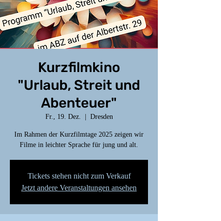
Kurzfilmkino
"Urlaub, Streit und
Abenteuer"
Fr., 19. Dez.
  |  
Dresden
Im Rahmen der Kurzfilmtage 2025 zeigen wir
Filme in leichter Sprache für jung und alt.
Tickets stehen nicht zum Verkauf
Jetzt andere Veranstaltungen ansehen