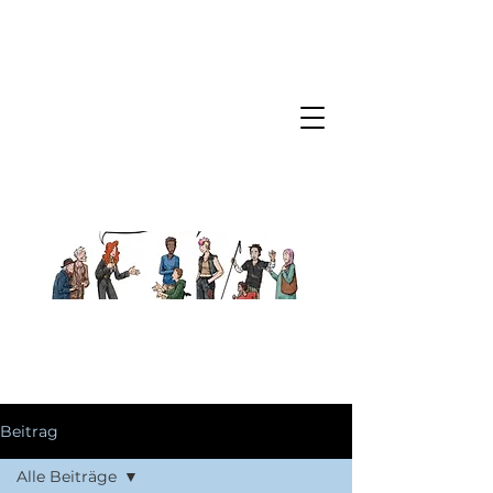
Beitrag
Alle Beiträge