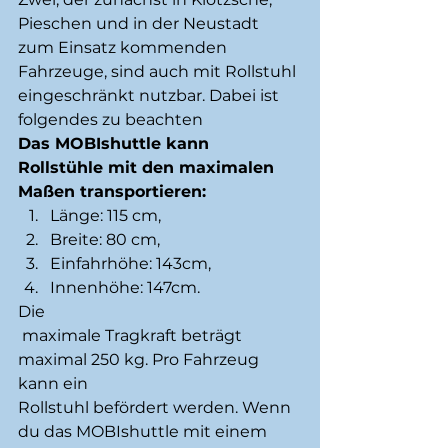
Pieschen und in der Neustadt 
zum Einsatz kommenden 
Fahrzeuge, sind auch mit Rollstuhl 
eingeschränkt nutzbar. Dabei ist 
folgendes zu beachten 
Das MOBIshuttle kann 
Rollstühle mit den maximalen 
Maßen transportieren: 
Länge: 115 cm, 
Breite: 80 cm, 
Einfahrhöhe: 143cm, 
Innenhöhe: 147cm. 
Die
 maximale Tragkraft beträgt 
maximal 250 kg. Pro Fahrzeug 
kann ein 
Rollstuhl befördert werden. Wenn 
du das MOBIshuttle mit einem 