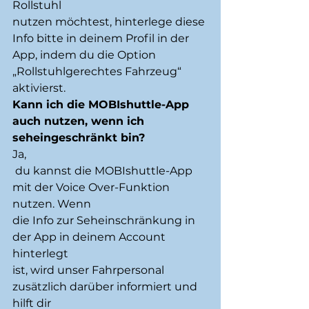
Rollstuhl 
nutzen möchtest, hinterlege diese 
Info bitte in deinem Profil in der 
App, indem du die Option 
„Rollstuhlgerechtes Fahrzeug“ 
aktivierst. 
Kann ich die MOBIshuttle-App 
auch nutzen, wenn ich 
seheingeschränkt bin?
Ja,
 du kannst die MOBIshuttle-App 
mit der Voice Over-Funktion 
nutzen. Wenn 
die Info zur Seheinschränkung in 
der App in deinem Account 
hinterlegt 
ist, wird unser Fahrpersonal 
zusätzlich darüber informiert und 
hilft dir