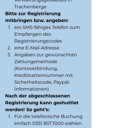
Trachenberge 
Bitte zur Registrierung 
mitbringen bzw. angeben:
ein SMS-fähiges Telefon zum 
Empfangen des 
Registrierungscodes
eine E-Mail-Adresse
Angaben zur gewünschten 
Zahlungsmethode 
(Kontoverbindung, 
Kreditkartennummer mit 
Sicherheitscode, Paypal-
Informationen) 
Nach der abgeschlossenen 
Registrierung kann geshuttlet 
werden! So geht’s:
Für die telefonische Buchung 
einfach 0351 857 1000 wählen.