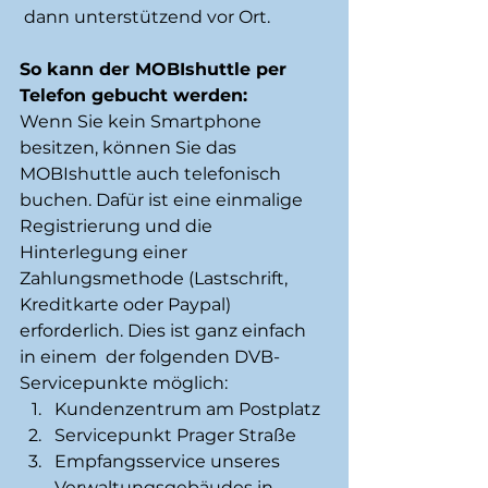
 dann unterstützend vor Ort.
So kann der MOBIshuttle per 
Telefon gebucht werden:
Wenn Sie kein Smartphone 
besitzen, können Sie das  
MOBIshuttle auch telefonisch 
buchen. Dafür ist eine einmalige  
Registrierung und die 
Hinterlegung einer 
Zahlungsmethode (Lastschrift,  
Kreditkarte oder Paypal) 
erforderlich. Dies ist ganz einfach 
in einem  der folgenden DVB-
Servicepunkte möglich: 
Kundenzentrum am Postplatz
Servicepunkt Prager Straße
Empfangsservice unseres 
Verwaltungsgebäudes in 