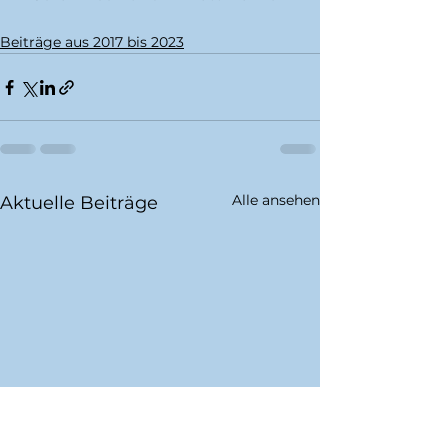
Beiträge aus 2017 bis 2023
Alle ansehen
Aktuelle Beiträge