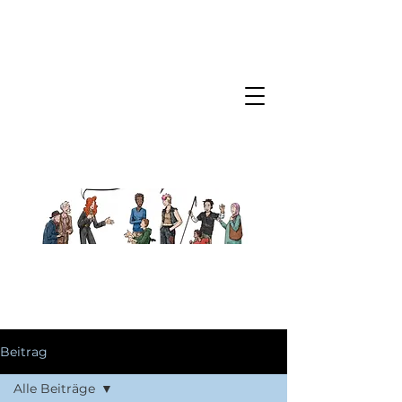
Beitrag
Alle Beiträge