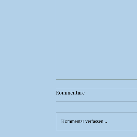
Kommentare
Kommentar verfassen...