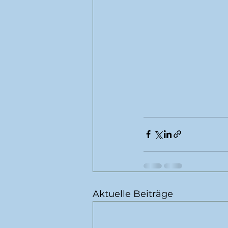
Aktuelle Beiträge