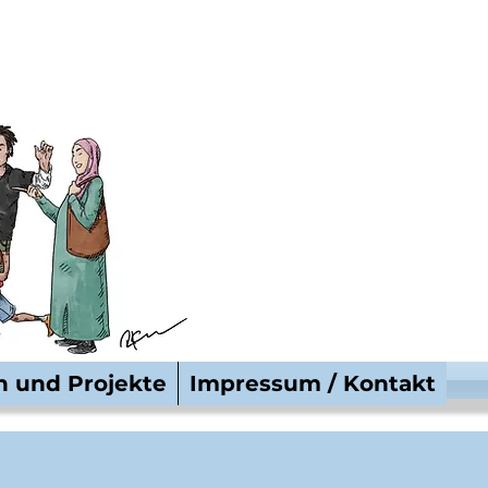
n und Projekte
Impressum / Kontakt