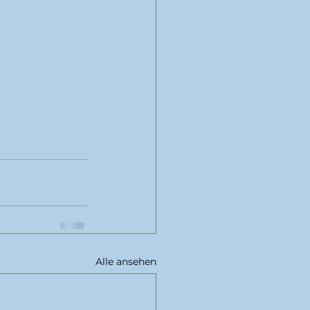
Alle ansehen